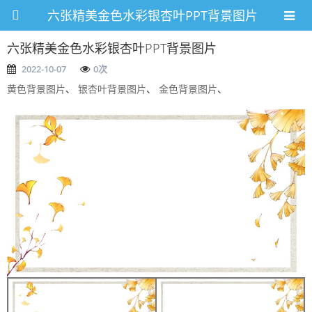
六张精美金色水彩银杏叶PPT背景图片
六张精美金色水彩银杏叶PPT背景图片
2022-10-07
0
次
黄色背景图片
、
银杏叶背景图片
、
金色背景图片
、