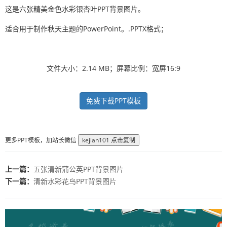
这是六张精美金色水彩银杏叶PPT背景图片。
适合用于制作秋天主题的PowerPoint。.PPTX格式；
文件大小：2.14 MB；屏幕比例：宽屏16:9
免费下载PPT模板
更多PPT模板，加站长微信
kejian101
点击复制
上一篇：
五张清新蒲公英PPT背景图片
下一篇：
清新水彩花鸟PPT背景图片