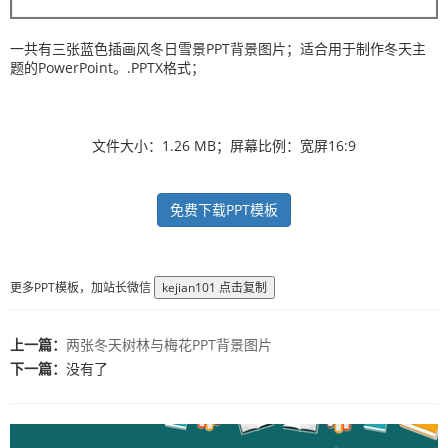
一共有三张蓝色插画风冬日雪景PPT背景图片；适合用于制作冬天主
题的PowerPoint。.PPTX格式；
文件大小：1.26 MB；屏幕比例：宽屏16:9
免费下载PPT模板
更多PPT模板，加站长微信
kejian101
点击复制
上一篇：
两张冬天树林与梅花PPT背景图片
下一篇：
没有了