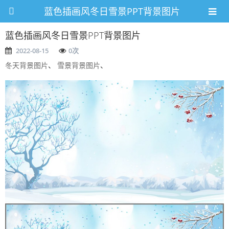
蓝色插画风冬日雪景PPT背景图片
蓝色插画风冬日雪景PPT背景图片
2022-08-15
0
次
冬天背景图片
、
雪景背景图片
、