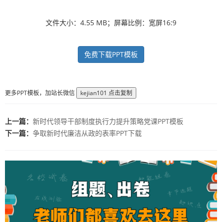
文件大小：4.55 MB；屏幕比例：宽屏16:9
免费下载PPT模板
更多PPT模板，加站长微信
kejian101
点击复制
上一篇：
新时代领导干部制度执行力提升策略党课PPT模板
下一篇：
争取新时代廉洁从政的表率PPT下载