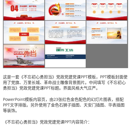
这是一套《不忘初心勇担当》党政党建党课PPT模板，PPT模板封面使
用了党旗、万里长城、革命战士雕像背景图片。中间填写《不忘初心
勇担当》党政党建党课PPT标题。界面风格大气庄严。
PowerPoint模板内容页，由23张红色金色配色的幻灯片图表，搭配
PPT文字排版。另外使用了金色石狮子插图、天安门插图、华表插图
等装饰。
《不忘初心勇担当》党政党建党课PPT内容简介：