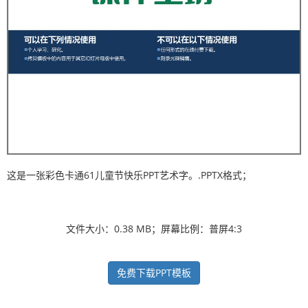
这是一张彩色卡通61儿童节快乐PPT艺术字。.PPTX格式；
文件大小：0.38 MB；屏幕比例：普屏4:3
免费下载PPT模板