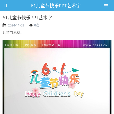
61儿童节快乐PPT艺术字
61儿童节快乐PPT艺术字
2024-11-03
0
次
儿童节素材
、