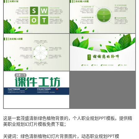
这是一套茂盛清新绿色植物背景的，个人职业规划PPT模板。提供精
美职业规划幻灯片模板免费下载；
关键词：绿色清新植物幻灯片背景图片，动态职业规划PPT模