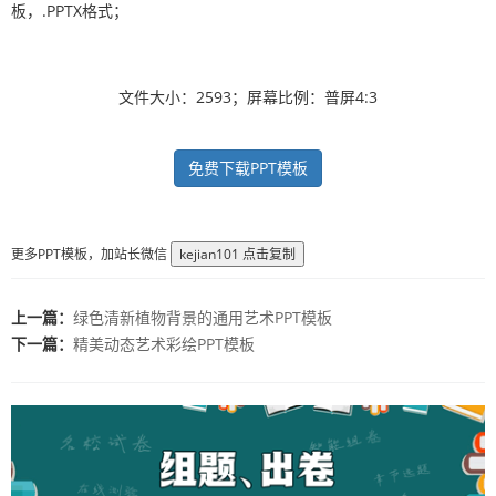
板，.PPTX格式；
文件大小：2593；屏幕比例：普屏4:3
免费下载PPT模板
更多PPT模板，加站长微信
kejian101
点击复制
上一篇：
绿色清新植物背景的通用艺术PPT模板
下一篇：
精美动态艺术彩绘PPT模板